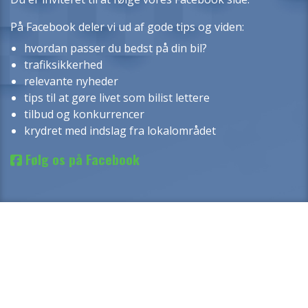
På Facebook deler vi ud af gode tips og viden:
hvordan passer du bedst på din bil?
trafiksikkerhed
relevante nyheder
tips til at gøre livet som bilist lettere
tilbud og konkurrencer
krydret med indslag fra lokalområdet
Følg os på Facebook