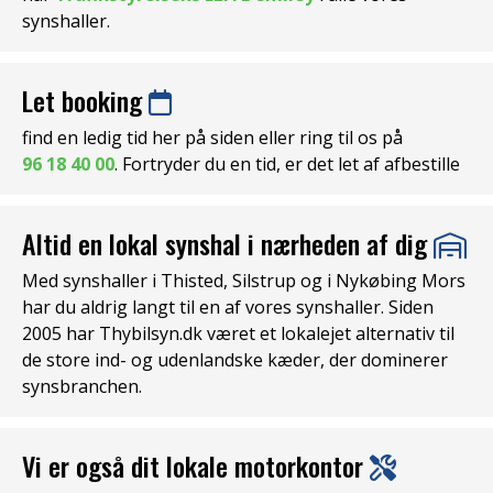
synshaller.
Let booking
find en ledig tid her på siden eller ring til os på
96 18 40 00
. Fortryder du en tid, er det let af afbestille
Altid en lokal synshal i nærheden af dig
Med synshaller i Thisted, Silstrup og i Nykøbing Mors
har du aldrig langt til en af vores synshaller. Siden
2005 har Thybilsyn.dk været et lokalejet alternativ til
de store ind- og udenlandske kæder, der dominerer
synsbranchen.
Vi er også dit lokale motorkontor