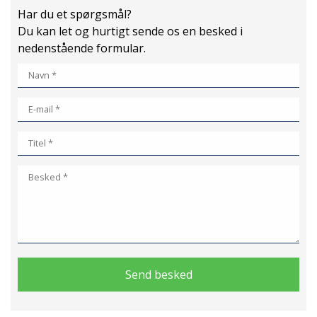
Har du et spørgsmål?
Du kan let og hurtigt sende os en besked i
nedenstående formular.